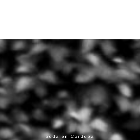
boda en Córdoba