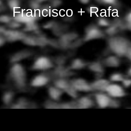
Francisco + Rafa