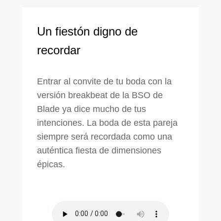
Un fiestón digno de
recordar
Entrar al convite de tu boda con la
versión breakbeat de la BSO de
Blade ya dice mucho de tus
intenciones. La boda de esta pareja
siempre será recordada como una
auténtica fiesta de dimensiones
épicas.