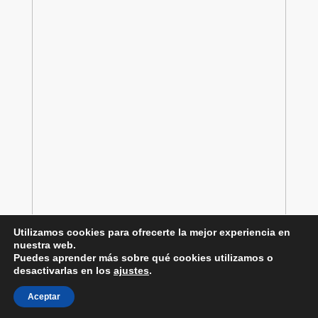
Utilizamos cookies para ofrecerte la mejor experiencia en
nuestra web.
Puedes aprender más sobre qué cookies utilizamos o
desactivarlas en los
ajustes
.
Aceptar