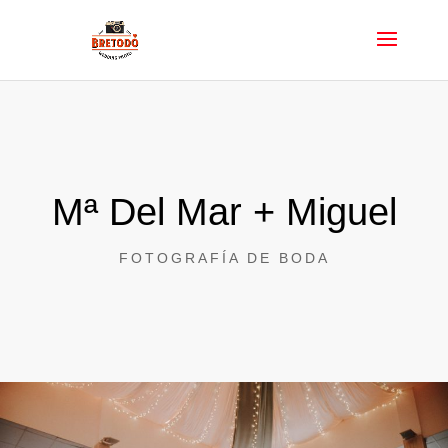
Mª Del Mar + Miguel
FOTOGRAFÍA DE BODA