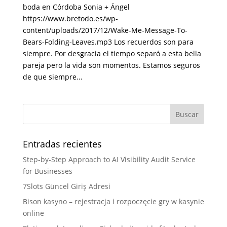
boda en Córdoba Sonia + Ángel
https://www.bretodo.es/wp-
content/uploads/2017/12/Wake-Me-Message-To-
Bears-Folding-Leaves.mp3 Los recuerdos son para
siempre. Por desgracia el tiempo separó a esta bella
pareja pero la vida son momentos. Estamos seguros
de que siempre...
Entradas recientes
Step-by-Step Approach to AI Visibility Audit Service
for Businesses
7Slots Güncel Giriş Adresi
Bison kasyno – rejestracja i rozpoczęcie gry w kasynie
online